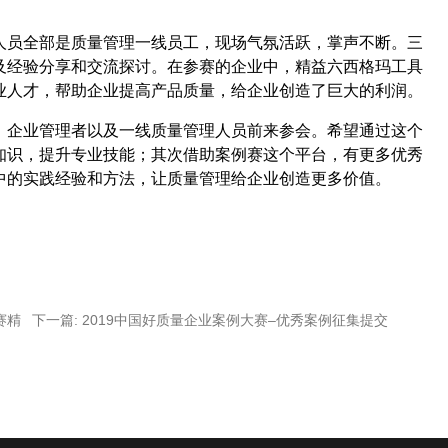
人员全部是质量管理一线员工，现场气氛活跃，掌声不断。三
及经验分享和交流探讨
。
在参赛的企业中，精益六西格玛工具
业人才，帮助企业提高产品质量，给企业创造了巨大的利润。
、企业管理者以及一线质量管理人员前来参会。希望通过这个
知识，提升专业技能；其次借助案例赛这个平台，有更多优秀
中的实践经验和方法，让质量管理给企业创造更多价值。
赛精
下一篇:
2019中国好质量企业案例大赛–优秀案例征集提交