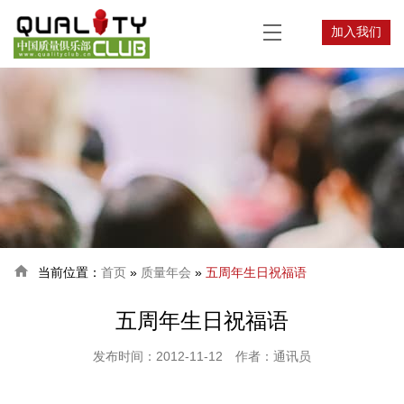
加入我们

当前位置：
首页
»
质量年会
»
五周年生日祝福语
五周年生日祝福语
发布时间：2012-11-12
作者：通讯员