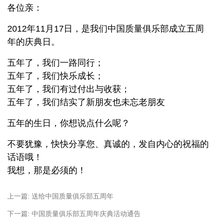
各位亲：
2012年11月17日，是我们中国质量俱乐部成立
五周
年
的庆典日。
五年了，我们一路同行；
五年了，我们快乐成长；
五年了，我们有过付出与收获；
五年了，我们结实了新朋友也未忘老朋友
五年的生日，你想说点什么呢？
不要犹豫，快快分享您、真诚的，发自内心的祝福的
话语哦！
我想，那是必须的！
上一篇:
送给中国质量俱乐部五周年
下一篇:
中国质量俱乐部五周年庆典活动通告