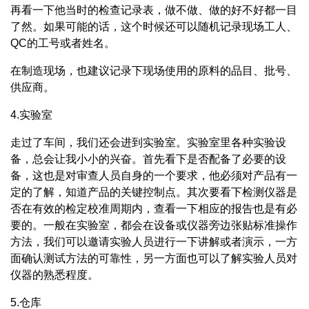
再看一下他当时的检查记录表，做不做、做的好不好都一目
了然。如果可能的话，这个时候还可以随机记录现场工人、
QC的工号或者姓名。
在制造现场，也建议记录下现场使用的原料的品目、批号、
供应商。
4.实验室
走过了车间，我们还会进到实验室。实验室里各种实验设
备，总会让我小小的兴奋。首先看下是否配备了必要的设
备，这也是对审查人员自身的一个要求，他必须对产品有一
定的了解，知道产品的关键控制点。其次要看下检测仪器是
否在有效的检定校准周期内，查看一下相应的报告也是有必
要的。一般在实验室，都会在设备或仪器旁边张贴标准操作
方法，我们可以邀请实验人员进行一下讲解或者演示，一方
面确认测试方法的可靠性，另一方面也可以了解实验人员对
仪器的熟悉程度。
5.仓库