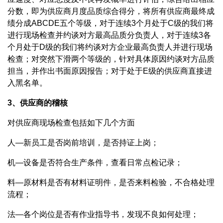
分数，即为供应商月度品质综合得分，将所有供应商最终成
绩分成ABCDE五个等级，对于连续3个月处于C级的我们将
进行现场检查并约谈对方最高品质分负责人，对于连续3各
个月处于D级的我们将约谈对方企业最高负责人并进行现场
检查；对突然下滑两个等级的，针对具体原因约谈对方品质
担当，并作出书面原因报告；对于处于E级的供应商直接进
入黑名单。
3、供应商的稽核
对供应商现场检查包括如下几个方面
人—新员工是否岗前培训，是否持证上岗；
机—设备是否符合生产条件，查看日常点检记录；
料—原材料是否有材料证明件，是否来料检验，不合格处理
流程；
法—各个岗位是否有作业指导书，发现不良如何处理；