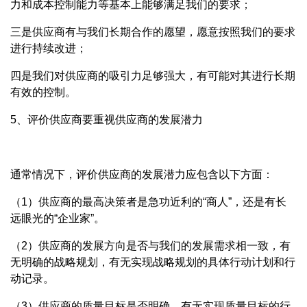
力和成本控制能力等基本上能够满足我们的要求；
三是供应商有与我们长期合作的愿望，愿意按照我们的要求
进行持续改进；
四是我们对供应商的吸引力足够强大，有可能对其进行长期
有效的控制。
5、评价供应商要重视供应商的发展潜力
通常情况下，评价供应商的发展潜力应包含以下方面：
（1）供应商的最高决策者是急功近利的“商人”，还是有长
远眼光的“企业家”。
（2）供应商的发展方向是否与我们的发展需求相一致，有
无明确的战略规划，有无实现战略规划的具体行动计划和行
动记录。
（3）供应商的质量目标是否明确，有无实现质量目标的行