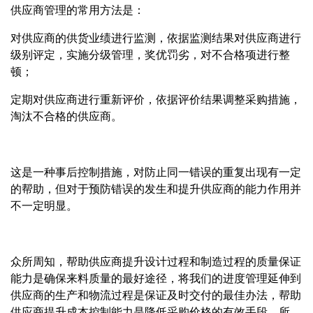
供应商管理的常用方法是：
对供应商的供货业绩进行监测，依据监测结果对供应商进行
级别评定，实施分级管理，奖优罚劣，对不合格项进行整
顿；
定期对供应商进行重新评价，依据评价结果调整采购措施，
淘汰不合格的供应商。
这是一种事后控制措施，对防止同一错误的重复出现有一定
的帮助，但对于预防错误的发生和提升供应商的能力作用并
不一定明显。
众所周知，帮助供应商提升设计过程和制造过程的质量保证
能力是确保来料质量的最好途径，将我们的进度管理延伸到
供应商的生产和物流过程是保证及时交付的最佳办法，帮助
供应商提升成本控制能力是降低采购价格的有效手段，所