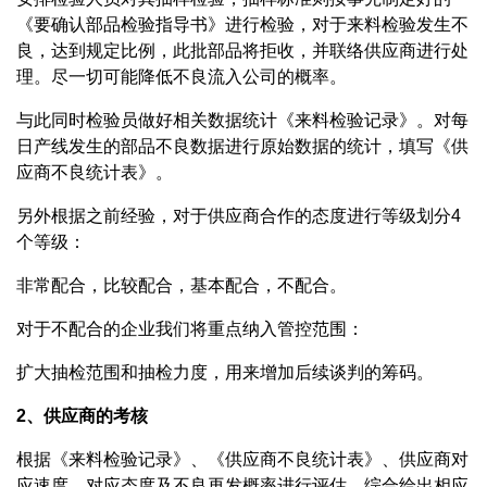
《要确认部品检验指导书》进行检验，对于来料检验发生不
良，达到规定比例，此批部品将拒收，并联络供应商进行处
理。尽一切可能降低不良流入公司的概率。
与此同时检验员做好相关数据统计《来料检验记录》。对每
日产线发生的部品不良数据进行原始数据的统计，填写《供
应商不良统计表》。
另外根据之前经验，对于供应商合作的态度进行等级划分4
个等级：
非常配合，比较配合，基本配合，不配合。
对于不配合的企业我们将重点纳入管控范围：
扩大抽检范围和抽检力度，用来增加后续谈判的筹码。
2、供应商的考核
根据《来料检验记录》、《供应商不良统计表》、供应商对
应速度、对应态度及不良再发概率进行评估，综合给出相应