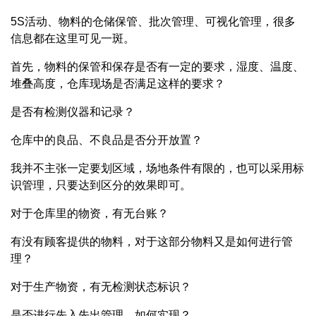
5S活动、物料的仓储保管、批次管理、可视化管理，很多
信息都在这里可见一斑。
首先，物料的保管和保存是否有一定的要求，湿度、温度、
堆叠高度，仓库现场是否满足这样的要求？
是否有检测仪器和记录？
仓库中的良品、不良品是否分开放置？
我并不主张一定要划区域，场地条件有限的，也可以采用标
识管理，只要达到区分的效果即可。
对于仓库里的物资，有无台账？
有没有顾客提供的物料，对于这部分物料又是如何进行管
理？
对于生产物资，有无检测状态标识？
是否进行先入先出管理，如何实现？