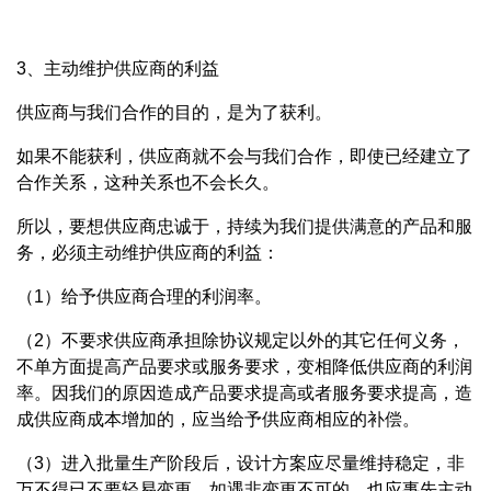
3、主动维护供应商的利益
供应商与我们合作的目的，是为了获利。
如果不能获利，供应商就不会与我们合作，即使已经建立了
合作关系，这种关系也不会长久。
所以，要想供应商忠诚于，持续为我们提供满意的产品和服
务，必须主动维护供应商的利益：
（1）给予供应商合理的利润率。
（2）不要求供应商承担除协议规定以外的其它任何义务，
不单方面提高产品要求或服务要求，变相降低供应商的利润
率。因我们的原因造成产品要求提高或者服务要求提高，造
成供应商成本增加的，应当给予供应商相应的补偿。
（3）进入批量生产阶段后，设计方案应尽量维持稳定，非
万不得已不要轻易变更。如遇非变更不可的，也应事先主动