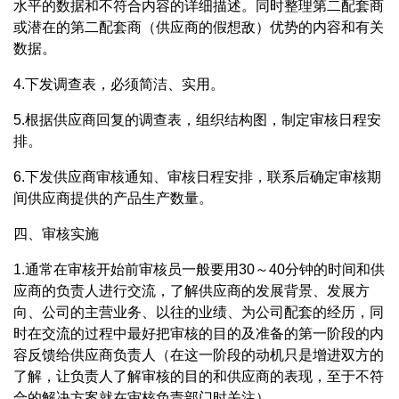
水平的数据和不符合内容的详细描述。同时整理第二配套商
或潜在的第二配套商（供应商的假想敌）优势的内容和有关
数据。
4.下发调查表，必须简洁、实用。
5.根据供应商回复的调查表，组织结构图，制定审核日程安
排。
6.下发供应商审核通知、审核日程安排，联系后确定审核期
间供应商提供的产品生产数量。
四、审核实施
1.通常在审核开始前审核员一般要用30～40分钟的时间和供
应商的负责人进行交流，了解供应商的发展背景、发展方
向、公司的主营业务、以往的业绩、为公司配套的经历，同
时在交流的过程中最好把审核的目的及准备的第一阶段的内
容反馈给供应商负责人（在这一阶段的动机只是增进双方的
了解，让负责人了解审核的目的和供应商的表现，至于不符
合的解决方案就在审核负责部门时关注）。