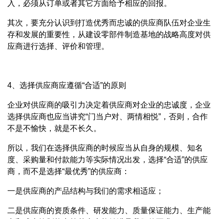
入，必须从订单或者其它方面给予相应的回报。
其次，要充分认识到打造优秀而忠诚的供应商队伍对企业生
存和发展的重要性，从建设零部件制造基地的战略高度对供
应商进行选择、评价和管理。
4、选择供应商应遵循“合适”的原则
企业对供应商的吸引力决定着供应商对企业的忠诚度，企业
选择供应商也应当讲究“门当户对、两情相悦”，否则，合作
不是不愉快，就是不长久。
所以，我们在选择供应商的时候应当从自身的规模、知名
度、采购量和付款能力等实际情况出发，选择“合适”的供应
商，而不是选择“最优秀”的供应商：
一是供应商的产品结构与我们的需求相适应；
二是供应商的资质条件、研发能力、质量保证能力、生产能