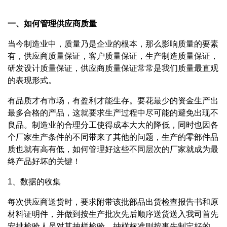
一、如何管理供应商质量
当今制造业中，质量乃是企业的根本，那么影响质量的要素
有，供应商质量保证，客户质量保证，生产制造质量保证，
研发设计质量保证，供应商质量保证常常是我们质量最直观
的表现形式。
有品质才有市场，有盈利才能生存。要花最少的资金生产出
最多合格的产品，这就要求生产过程中尽可能的避免出现不
良品。制造业的合理分工使得成本大大的降低，同时也因各
个厂家生产条件的不同带来了其他的问题，生产的零部件品
质也就有高有低，如何管理好这些不同层次的厂家就成为最
终产品好坏的关键！
1、数据的收集
每次供应商送货时，要求附带该批部品出货检查报告书和原
材料证明件，并做到按生产批次先后顺序送货送入我司首先
安排检验人员对其抽样检验，抽样标准则按事先制定好的