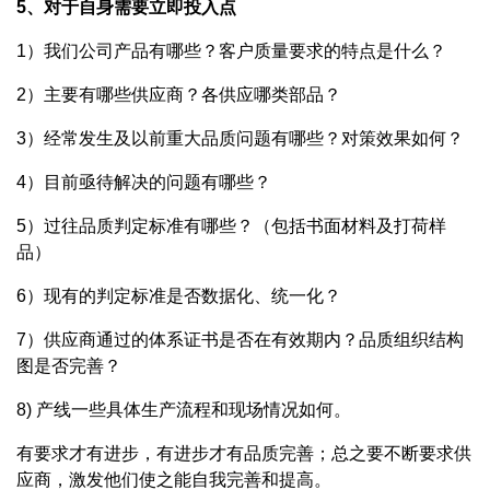
5、对于自身需要立即投入点
1）我们公司产品有哪些？客户质量要求的特点是什么？
2）主要有哪些供应商？各供应哪类部品？
3）经常发生及以前重大品质问题有哪些？对策效果如何？
4）目前亟待解决的问题有哪些？
5）过往品质判定标准有哪些？（包括书面材料及打荷样
品）
6）现有的判定标准是否数据化、统一化？
7）供应商通过的体系证书是否在有效期内？品质组织结构
图是否完善？
8) 产线一些具体生产流程和现场情况如何。
有要求才有进步，有进步才有品质完善；总之要不断要求供
应商，激发他们使之能自我完善和提高。