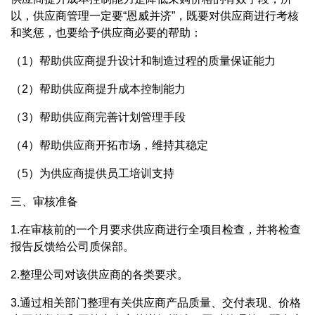
以，供应商管理一定要“恩威并济”，既要对供应商进行考核
和奖惩，也要给予供应商必要的帮助：
（1）帮助供应商提升设计和制造过程的质量保证能力
（2）帮助供应商提升成本控制能力
（3）帮助供应商完善计划管理手段
（4）帮助供应商开拓市场，维持其稳定
（5）为供应商提供员工培训支持
三、审核准备
1.在审核前的一个月要求供应商进行全项目检查，并将检查
报告反馈给公司质保部。
2.整理公司对该供应商的各类要求。
3.通过相关部门整理有关供应商产品质量、交付表现、价格