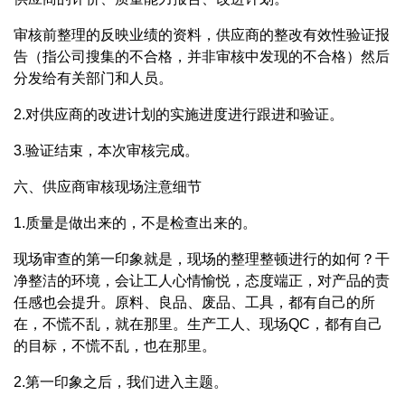
审核前整理的反映业绩的资料，供应商的整改有效性验证报
告（指公司搜集的不合格，并非审核中发现的不合格）然后
分发给有关部门和人员。
2.对供应商的改进计划的实施进度进行跟进和验证。
3.验证结束，本次审核完成。
六、供应商审核现场注意细节
1.质量是做出来的，不是检查出来的。
现场审查的第一印象就是，现场的整理整顿进行的如何？干
净整洁的环境，会让工人心情愉悦，态度端正，对产品的责
任感也会提升。原料、良品、废品、工具，都有自己的所
在，不慌不乱，就在那里。生产工人、现场QC，都有自己
的目标，不慌不乱，也在那里。
2.第一印象之后，我们进入主题。