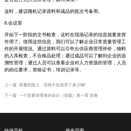
这时，建议随机记录原料和成品的批次号备用。
6.会议室
开始下一阶段的文书检查，这时在现场记录的信息就要发挥
作用了。借用这些信息，我们可以了解企业日常质量管理工
作的开展情况。通过原料可以引申出供应商管理评价，物料
的入库检查，不合格品处理；通过成品可以了解到企业的追
溯性管理；通过人员可以查看企业对人力资源的管理，人员
的岗位要求，资格证书，培训记录等。
上一篇:
质量的路上，流程不知道背了多少锅!
下一篇:
一个质量管理者的自白（连载）第一章 前奏
快捷导航
服务范围