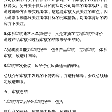
格源头。另外关于供应商如何应对公司每年的降本战略，是
通过哪些方面来实现降本，这也是审核人员关注的重点，因
为通常采购部只关注降本目标的完成情况，对降本背后的内
容并不关注。
6.体系审核通常不单独进行，只是穿插在过程审核中评价，
通过产品审核和过程审核的结果来给出结论。
7.完成质量能力审核报告，包含产品审核、过程审核、体系
审核、改进计划等。
8.审核末次会议，应给予供应商适当的鼓励。
必须介绍审核中发现的不符内容，并进行解释，会议必须确
定改进期限。
五、审核总结
1.审核结束后给出审核报告，包括：
供应商的评价、质量能力报告、改进计划。