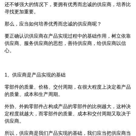
还不够强大的情况下，要拥有优秀而忠诚的供应商，培养比
寻找更加重要。
那么，应当如何培养优秀而忠诚的供应商呢？
要正确认识供应商在产品实现过程中的基础作用，树立依靠
供应商、服务供应商的思想，善待供应商，给供应商以信
心。
1、供应商是产品实现的基础
零部件的质量、价格、交付周期，在很大程度上决定着产品
的质量、成本和生产周期。
外协、外购零部件占构成产品的零部件的比例越大，这种决
定程度就越大，而零部件的质量、成本和交付周期又取决于
供应商。
所以，供应商是我们产品实现的基础，我们应当把供应商当