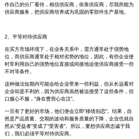
作自己的分厂看待，相信供应商，依靠供应商，尽我所能为
供应商服务，把供应商培养成为巩固的零部件生产基地。
2、平等对待供应商
在买方市场环境下，在业务关系中，需方通常处于强势地
位，而供应商通常处于相对劣势的地位，因此，有些企业便
时常利用自己的强势地位直接或间接地迫使供应商接受一些
不对等条件。
这种做法短期内可能会给企业带来一些利益，但从长远看对
企业却是不利的，因为供应商虽然被迫接受了这些条件，但
口服心不服，“身在曹营心在汉”。
一旦有了更好的市场，他们便会立即“移情别恋”。结果，自
然是产品质量、交期的波动和服务质量的下降，企业也就自
然从“受益者”变成了“受害者”。所以，要想供应商忠诚于我
们，我们必须平等对待供应商。