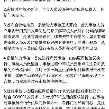
2.审核时的首次会议，与会人员必须包括供应商负责人、各
部门负责人。
3.首次会议结束后，质量能力审核正式开始，首先审核人员
召集各部门负责人询问他们都了解审核人员所在公司的哪些
特殊要求，是通过哪些途径、哪些资料中获悉的，如果有偏
差审核人员应及时提供准备好的有关资料，并进行解释，然
后要求负责人员确定履行审核人员所在公司要求的日期。
4.质量能力审核，首先进行产品审核，由供应商检验员执
行，审核人员做监督，审核过程中审核员要重点关注公司搜
集的不合格内容，并对照供应商提供的全项目检查报告检查
测量、试验产品的符合性和适宜性。如果产品审核发现了不
合格，自然就是过程审核关注的焦点。
5.过程审核，按照供应商质量能力评定准则过程审核部分，
结合ISO9001的要求，并考虑TS2适用的要求进行，在审核
时审核员应结合供应商质量方针、各部门的经营目标，关注
公司搜集的各类不合格的纠正措施、产品审核中发现的不合