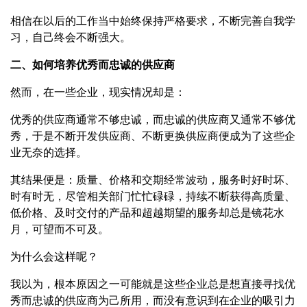
相信在以后的工作当中始终保持严格要求，不断完善自我学
习，自己终会不断强大。
二、如何培养优秀而忠诚的供应商
然而，在一些企业，现实情况却是：
优秀的供应商通常不够忠诚，而忠诚的供应商又通常不够优
秀，于是不断开发供应商、不断更换供应商便成为了这些企
业无奈的选择。
其结果便是：质量、价格和交期经常波动，服务时好时坏、
时有时无，尽管相关部门忙忙碌碌，持续不断获得高质量、
低价格、及时交付的产品和超越期望的服务却总是镜花水
月，可望而不可及。
为什么会这样呢？
我以为，根本原因之一可能就是这些企业总是想直接寻找优
秀而忠诚的供应商为己所用，而没有意识到在企业的吸引力