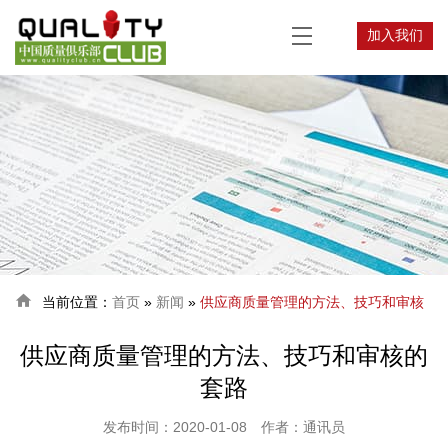
加入我们

当前位置：
首页
»
新闻
»
供应商质量管理的方法、技巧和审核
供应商质量管理的方法、技巧和审核的
的套路
套路
发布时间：2020-01-08
作者：通讯员