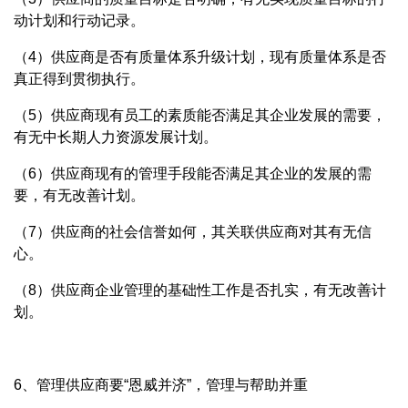
动计划和行动记录。
（4）供应商是否有质量体系升级计划，现有质量体系是否
真正得到贯彻执行。
（5）供应商现有员工的素质能否满足其企业发展的需要，
有无中长期人力资源发展计划。
（6）供应商现有的管理手段能否满足其企业的发展的需
要，有无改善计划。
（7）供应商的社会信誉如何，其关联供应商对其有无信
心。
（8）供应商企业管理的基础性工作是否扎实，有无改善计
划。
6、管理供应商要“恩威并济”，管理与帮助并重