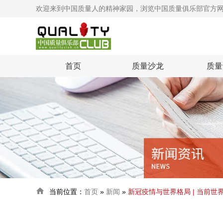
欢迎来到中国质量人的精神家园，浏览中国质量俱乐部官方
首页
质量沙龙
质量

当前位置：
首页
»
新闻
»
新冠疫情与世界格局 | 当前