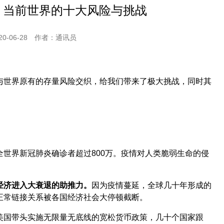
| 当前世界的十大风险与挑战
-06-28
作者：通讯员
与世界原有的存量风险交织，给我们带来了极大挑战，同时其
全世界新冠肺炎确诊者超过800万。疫情对人类脆弱生命的侵
经济进入大衰退的助推力。
因为疫情蔓延，全球几十年形成的
正常链接关系被各国经济社会大停顿截断。
美国带头实施无限量无底线的宽松货币政策，几十个国家跟