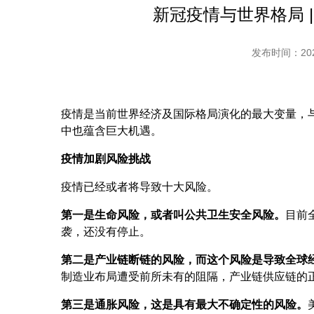
新冠疫情与世界格局 
发布时间：2020
疫情是当前世界经济及国际格局演化的最大变量，
中也蕴含巨大机遇。
疫情加剧风险挑战
疫情已经或者将导致十大风险。
第一是生命风险，或者叫公共卫生安全风险。
目前
袭，还没有停止。
第二是产业链断链的风险，而这个风险是导致全球
制造业布局遭受前所未有的阻隔，产业链供应链的
第三是通胀风险，这是具有最大不确定性的风险。