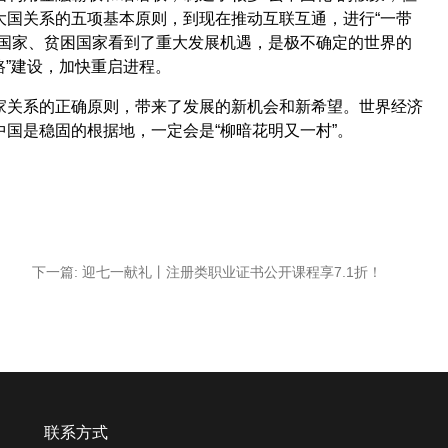
大国关系的五项基本原则，到现在推动互联互通，进行“一带
中国家、贫困国家看到了重大发展机遇，是极不确定的世界的
路”建设，加快重启进程。
家关系的正确原则，带来了发展的新机会和新希望。世界经济
国是稳固的根据地，一定会是“柳暗花明又一村”。
下一篇:
迎七一献礼丨注册类职业证书公开课程享7.1折！
联系方式