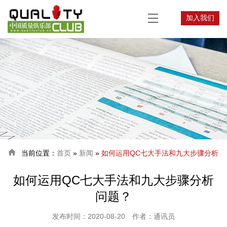
加入我们

当前位置：
首页
»
新闻
»
如何运用QC七大手法和九大步骤分析
如何运用QC七大手法和九大步骤分析
问题？
问题？
发布时间：2020-08-20
作者：通讯员