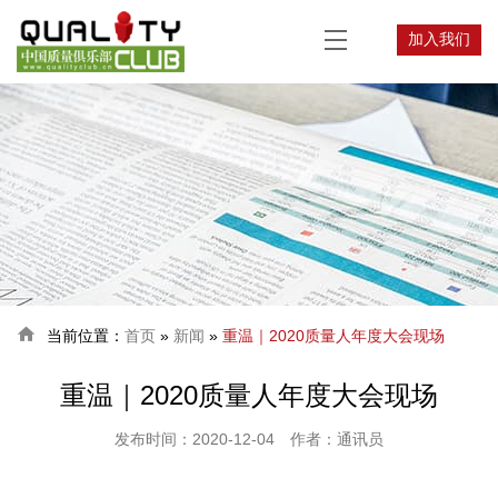
加入我们

当前位置：
首页
»
新闻
»
重温｜2020质量人年度大会现场
重温｜2020质量人年度大会现场
发布时间：2020-12-04
作者：通讯员