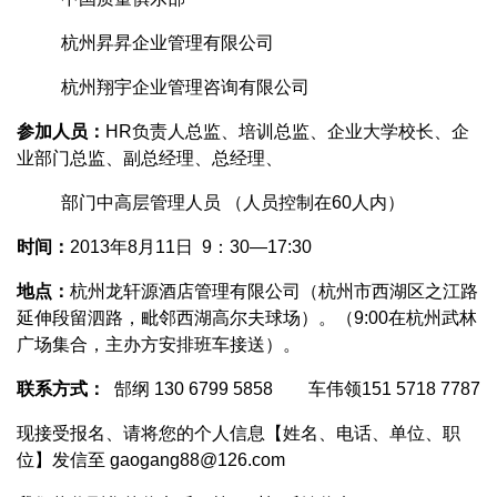
杭州昇昇企业管理有限公司
杭州翔宇企业管理咨询有限公司
参加人员：
HR负责人总监、培训总监、企业大学校长、企
业部门总监、副总经理、总经理、
部门中高层管理人员 （人员控制在60人内）
时间：
2013年8月11日 9：30—17:30
地点：
杭州龙轩源酒店管理有限公司（杭州市西湖区之江路
延伸段留泗路，毗邻西湖高尔夫球场）。（9:00在杭州武林
广场集合，主办方安排班车接送）。
联系方式：
郜纲 130 6799 5858 车伟领151 5718 7787
现接受报名、请将您的个人信息【姓名、电话、单位、职
位】发信至 gaogang88@126.com