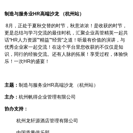
制造与服务业HR高端沙龙 （杭州站）
8月，正处于夏秋交替的时节，秋意浓浓！是收获的时节，
更是总结与学习交流的最佳时机，汇聚企业高管精英一起共
话“HR人力资源”“精益”“经营”之道！听最有价值的演讲，与
优秀企业家一起交流！在这个平台里您收获的不仅仅是知
识，同行的经验交流。还有人脉的拓展！享受过程，体验快
乐！一次HR的盛宴！
主题：
制造与服务业HR高端沙龙 （杭州站）
主办：
杭州帆得企业管理有限公司
协办支持：
杭州龙轩源酒店管理有限公司
中国质量俱乐部