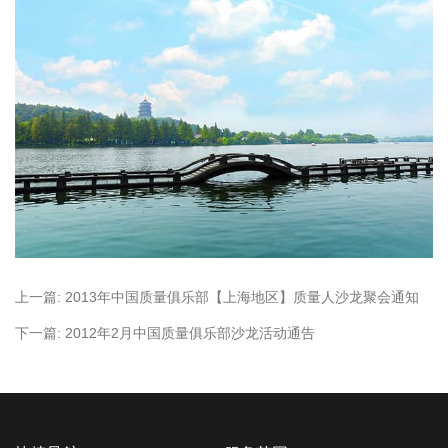
上一篇:
2013年中国质量俱乐部【上海地区】质量人沙龙聚会通知
下一篇:
2012年2月中国质量俱乐部沙龙活动通告