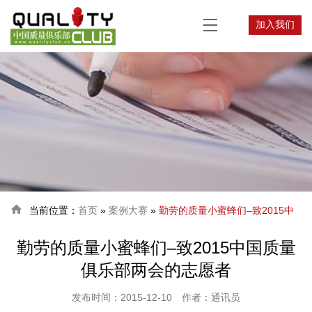
加入我们

当前位置：
首页
»
案例大赛
»
勤劳的质量小蜜蜂们–致2015中
勤劳的质量小蜜蜂们–致2015中国质量
国质量俱乐部两会的志愿者
俱乐部两会的志愿者
发布时间：2015-12-10
作者：通讯员