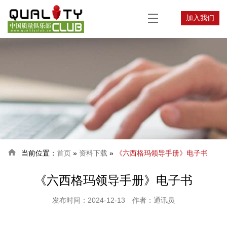
加入我们

当前位置：
首页
»
资料下载
»
《六西格玛领导手册》电子书
《六西格玛领导手册》电子书
发布时间：2024-12-13
作者：通讯员